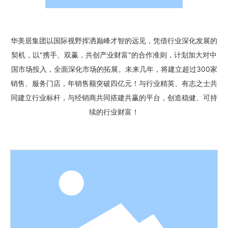
华美居集团以国际视野挥洒巅峰才智的远见，凭借行业深化发展的
契机，以"携手、双赢，共创产业财富"的合作准则，计划加大对中
国市场投入，全面深化市场的拓展。未来几年，将建立超过300家
销售、服务门店，年销售额突破四亿元！与行业精英、有志之士共
同建立行业标杆，与经销商共同搭建共赢的平台，创造稳健、可持
续的行业财富！