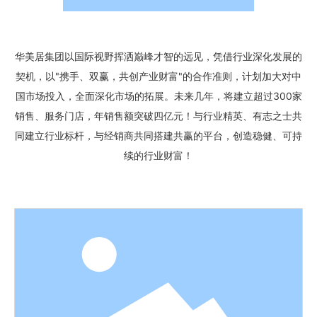
华美居集团以国际视野挥洒巅峰才智的远见，凭借行业深化发展的
契机，以"携手、双赢，共创产业财富"的合作准则，计划加大对中
国市场投入，全面深化市场的拓展。未来几年，将建立超过300家
销售、服务门店，年销售额突破四亿元！与行业精英、有志之士共
同建立行业标杆，与经销商共同搭建共赢的平台，创造稳健、可持
续的行业财富！